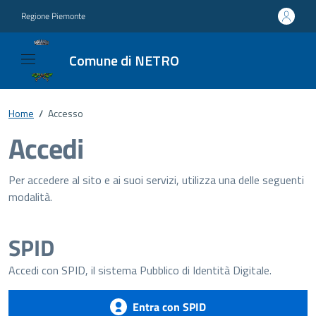
Regione Piemonte
Comune di NETRO
Home
/
Accesso
Accedi
Per accedere al sito e ai suoi servizi, utilizza una delle seguenti
modalità.
SPID
Accedi con SPID, il sistema Pubblico di Identità Digitale.
Entra con SPID