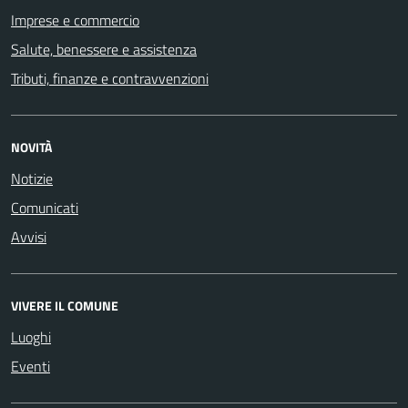
Imprese e commercio
Salute, benessere e assistenza
Tributi, finanze e contravvenzioni
NOVITÀ
Notizie
Comunicati
Avvisi
VIVERE IL COMUNE
Luoghi
Eventi