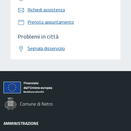
Richiedi assistenza
Prenota appuntamento
Problemi in città
Segnala disservizio
Comune di Netro
AMMINISTRAZIONE