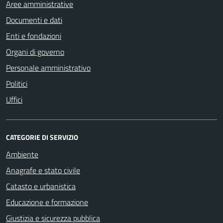
Aree amministrative
Documenti e dati
Enti e fondazioni
Organi di governo
Personale amministrativo
Politici
Uffici
CATEGORIE DI SERVIZIO
Ambiente
Anagrafe e stato civile
Catasto e urbanistica
Educazione e formazione
Giustizia e sicurezza pubblica