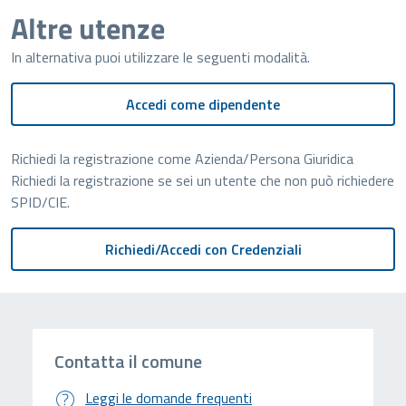
Altre utenze
In alternativa puoi utilizzare le seguenti modalità.
Accedi come dipendente
Richiedi la registrazione come Azienda/Persona Giuridica
Richiedi la registrazione se sei un utente che non può richiedere
SPID/CIE.
Contatta il comune
Leggi le domande frequenti