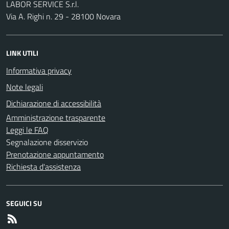
LABOR SERVICE S.r.l.
Via A. Righi n. 29 - 28100 Novara
LINK UTILI
Informativa privacy
Note legali
Dichiarazione di accessibilità
Amministrazione trasparente
Leggi le FAQ
Segnalazione disservizio
Prenotazione appuntamento
Richiesta d'assistenza
SEGUICI SU