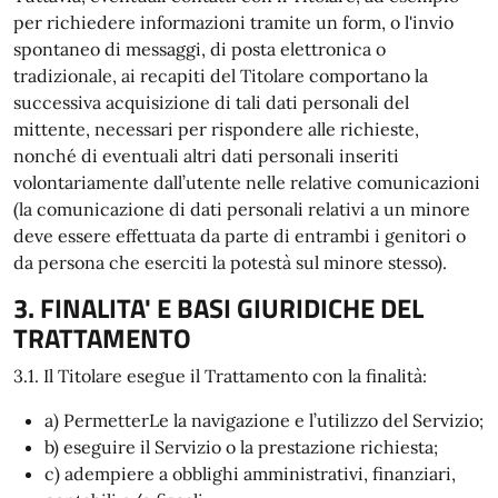
per richiedere informazioni tramite un form, o l'invio
spontaneo di messaggi, di posta elettronica o
tradizionale, ai recapiti del Titolare comportano la
successiva acquisizione di tali dati personali del
mittente, necessari per rispondere alle richieste,
nonché di eventuali altri dati personali inseriti
volontariamente dall’utente nelle relative comunicazioni
(la comunicazione di dati personali relativi a un minore
deve essere effettuata da parte di entrambi i genitori o
da persona che eserciti la potestà sul minore stesso).
3. FINALITA' E BASI GIURIDICHE DEL
TRATTAMENTO
3.1. Il Titolare esegue il Trattamento con la finalità:
a) PermetterLe la navigazione e l’utilizzo del Servizio;
b) eseguire il Servizio o la prestazione richiesta;
c) adempiere a obblighi amministrativi, finanziari,