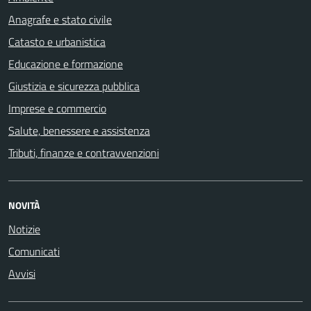
Anagrafe e stato civile
Catasto e urbanistica
Educazione e formazione
Giustizia e sicurezza pubblica
Imprese e commercio
Salute, benessere e assistenza
Tributi, finanze e contravvenzioni
NOVITÀ
Notizie
Comunicati
Avvisi