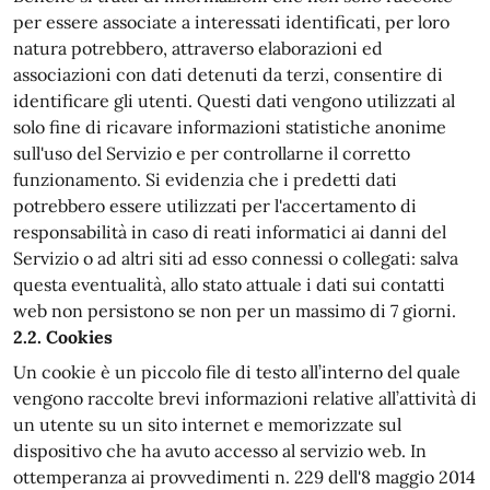
per essere associate a interessati identificati, per loro
natura potrebbero, attraverso elaborazioni ed
associazioni con dati detenuti da terzi, consentire di
identificare gli utenti. Questi dati vengono utilizzati al
solo fine di ricavare informazioni statistiche anonime
sull'uso del Servizio e per controllarne il corretto
funzionamento. Si evidenzia che i predetti dati
potrebbero essere utilizzati per l'accertamento di
responsabilità in caso di reati informatici ai danni del
Servizio o ad altri siti ad esso connessi o collegati: salva
questa eventualità, allo stato attuale i dati sui contatti
web non persistono se non per un massimo di 7 giorni.
2.2. Cookies
Un cookie è un piccolo file di testo all’interno del quale
vengono raccolte brevi informazioni relative all’attività di
un utente su un sito internet e memorizzate sul
dispositivo che ha avuto accesso al servizio web. In
ottemperanza ai provvedimenti n. 229 dell'8 maggio 2014