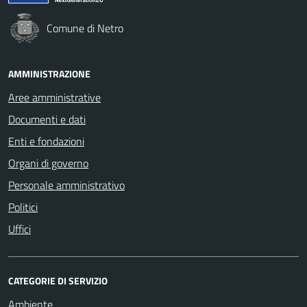
Comune di Netro
AMMINISTRAZIONE
Aree amministrative
Documenti e dati
Enti e fondazioni
Organi di governo
Personale amministrativo
Politici
Uffici
CATEGORIE DI SERVIZIO
Ambiente