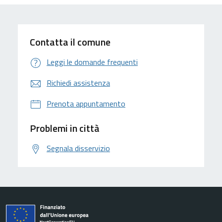
Contatta il comune
Leggi le domande frequenti
Richiedi assistenza
Prenota appuntamento
Problemi in città
Segnala disservizio