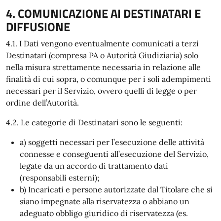
4. COMUNICAZIONE AI DESTINATARI E
DIFFUSIONE
4.1. I Dati vengono eventualmente comunicati a terzi
Destinatari (compresa PA o Autorità Giudiziaria) solo
nella misura strettamente necessaria in relazione alle
finalità di cui sopra, o comunque per i soli adempimenti
necessari per il Servizio, ovvero quelli di legge o per
ordine dell’Autorità.
4.2. Le categorie di Destinatari sono le seguenti:
a) soggetti necessari per l’esecuzione delle attività
connesse e conseguenti all’esecuzione del Servizio,
legate da un accordo di trattamento dati
(responsabili esterni);
b) Incaricati e persone autorizzate dal Titolare che si
siano impegnate alla riservatezza o abbiano un
adeguato obbligo giuridico di riservatezza (es.