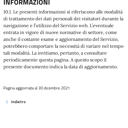
INFORMAZIONI
10.1. Le presenti informazioni si riferiscono alle modalità
di trattamento dei dati personali dei visitatori durante la
navigazione e l’utilizzo del Servizio web. L’eventuale
entrata in vigore di nuove normative di settore, come
anche il costante esame e aggiornamento del Servizio,
potrebbero comportare la necessità di variare nel tempo
tali modalità. La invitiamo, pertanto, a consultare
periodicamente questa pagina. A questo scopo il
presente documento indica la data di aggiornamento.
Pagina aggiornata al 30 dicembre 2021
Indietro