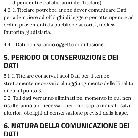
dipendenti e collaboratori del Titolare);
4.3. Il Titolare potrebbe anche dover comunicare Dati
per adempiere ad obblighi di legge o per ottemperare ad
ordini provenienti da pubbliche autorità, inclusa
l’autorità giudiziaria.
4.4. I Dati non saranno oggetto di diffusione.
5. PERIODO DI CONSERVAZIONE DEI
DATI
5.1. Il Titolare conserva i suoi Dati per il tempo
strettamente necessario al raggiungimento delle Finalità
di cui al punto 3.
5.2. Tali dati verranno eliminati nel momento in cui non
risulteranno più necessari per i fini sopra indicati, salvi
ulteriori obblighi di conservazione previsti dalla legge.
6. NATURA DELLA COMUNICAZIONE DEI
DATI