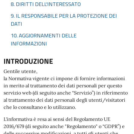
8. DIRITTI DELL'INTERESSATO
9. IL RESPONSABILE PER LA PROTEZIONE DEI
DATI
10. AGGIORNAMENTI DELLE
INFORMAZIONI
INTRODUZIONE
Gentile utente,
la Normativa vigente ci impone di fornire informazioni
in merito al trattamento dei dati personali per questo
servizio web (di seguito anche “Servizio”) in riferimento
al trattamento dei dati personali degli utenti/visitatori
che lo consultano e lo utilizzano.
L'informativa è resa ai sensi del Regolamento UE
2016/679 (di seguito anche "Regolamento" o “GDPR”) e
delle successive modificazioni, a tutti gli utenti che