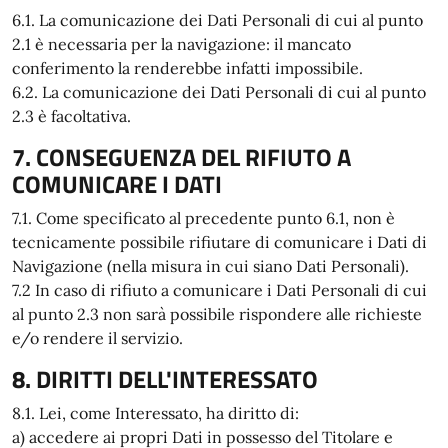
6.1. La comunicazione dei Dati Personali di cui al punto
2.1 è necessaria per la navigazione: il mancato
conferimento la renderebbe infatti impossibile.
6.2. La comunicazione dei Dati Personali di cui al punto
2.3 è facoltativa.
7. CONSEGUENZA DEL RIFIUTO A
COMUNICARE I DATI
7.1. Come specificato al precedente punto 6.1, non è
tecnicamente possibile rifiutare di comunicare i Dati di
Navigazione (nella misura in cui siano Dati Personali).
7.2 In caso di rifiuto a comunicare i Dati Personali di cui
al punto 2.3 non sarà possibile rispondere alle richieste
e/o rendere il servizio.
8. DIRITTI DELL'INTERESSATO
8.1. Lei, come Interessato, ha diritto di:
a) accedere ai propri Dati in possesso del Titolare e