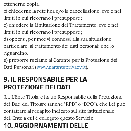
ottenerne copia;
b) chiederne la rettifica e/o la cancellazione, ove e nei
limiti in cui ricorrano i presupposti;
c) chiedere la Limitazione del Trattamento, ove e nei
limiti in cui ricorrano i presupposti;
d) opporsi, per motivi connessi alla sua situazione
particolare, al trattamento dei dati personali che lo
riguardino.
e) proporre reclamo al Garante per la Protezione dei
Dati Personali (
www.garanteprivacy.it
).
9. IL RESPONSABILE PER LA
PROTEZIONE DEI DATI
9.1. L’Ente Titolare ha un Responsabile della Protezione
dei Dati del Titolare (anche “RPD” o “DPO”), che Lei può
contattare al recapito indicato sul sito istituzionale
dell'Ente a cui è collegato questo Servizio.
10. AGGIORNAMENTI DELLE