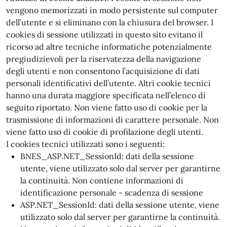
vengono memorizzati in modo persistente sul computer
dell’utente e si eliminano con la chiusura del browser. I
cookies di sessione utilizzati in questo sito evitano il
ricorso ad altre tecniche informatiche potenzialmente
pregiudizievoli per la riservatezza della navigazione
degli utenti e non consentono l’acquisizione di dati
personali identificativi dell’utente. Altri cookie tecnici
hanno una durata maggiore specificata nell’elenco di
seguito riportato. Non viene fatto uso di cookie per la
trasmissione di informazioni di carattere personale. Non
viene fatto uso di cookie di profilazione degli utenti.
I cookies tecnici utilizzati sono i seguenti:
BNES_ASP.NET_SessionId: dati della sessione
utente, viene utilizzato solo dal server per garantirne
la continuità. Non contiene informazioni di
identificazione personale - scadenza di sessione
ASP.NET_SessionId: dati della sessione utente, viene
utilizzato solo dal server per garantirne la continuità.