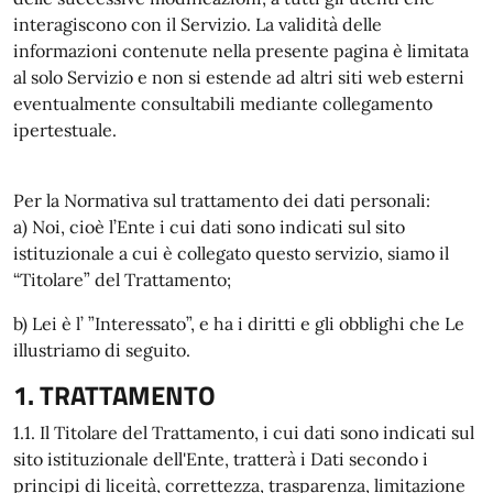
interagiscono con il Servizio. La validità delle
informazioni contenute nella presente pagina è limitata
al solo Servizio e non si estende ad altri siti web esterni
eventualmente consultabili mediante collegamento
ipertestuale.
Per la Normativa sul trattamento dei dati personali:
a) Noi, cioè l’Ente i cui dati sono indicati sul sito
istituzionale a cui è collegato questo servizio, siamo il
“Titolare” del Trattamento;
b) Lei è l’ ”Interessato”, e ha i diritti e gli obblighi che Le
illustriamo di seguito.
1. TRATTAMENTO
1.1. Il Titolare del Trattamento, i cui dati sono indicati sul
sito istituzionale dell'Ente, tratterà i Dati secondo i
principi di liceità, correttezza, trasparenza, limitazione