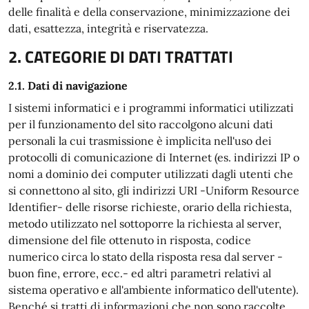
delle finalità e della conservazione, minimizzazione dei
dati, esattezza, integrità e riservatezza.
2. CATEGORIE DI DATI TRATTATI
2.1. Dati di navigazione
I sistemi informatici e i programmi informatici utilizzati
per il funzionamento del sito raccolgono alcuni dati
personali la cui trasmissione è implicita nell'uso dei
protocolli di comunicazione di Internet (es. indirizzi IP o
nomi a dominio dei computer utilizzati dagli utenti che
si connettono al sito, gli indirizzi URI -Uniform Resource
Identifier- delle risorse richieste, orario della richiesta,
metodo utilizzato nel sottoporre la richiesta al server,
dimensione del file ottenuto in risposta, codice
numerico circa lo stato della risposta resa dal server -
buon fine, errore, ecc.- ed altri parametri relativi al
sistema operativo e all'ambiente informatico dell'utente).
Benché si tratti di informazioni che non sono raccolte