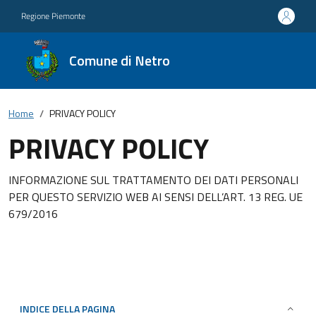
Regione Piemonte
Comune di Netro
Home
PRIVACY POLICY
PRIVACY POLICY
INFORMAZIONE SUL TRATTAMENTO DEI DATI PERSONALI
PER QUESTO SERVIZIO WEB AI SENSI DELL’ART. 13 REG. UE
679/2016
INDICE DELLA PAGINA