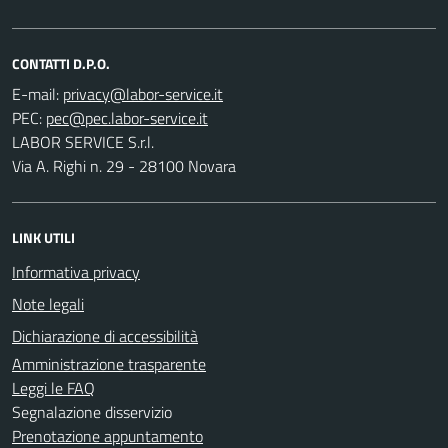
CONTATTI D.P.O.
E-mail:
PEC:
LABOR SERVICE S.r.l.
Via A. Righi n. 29 - 28100 Novara
LINK UTILI
Informativa privacy
Note legali
Dichiarazione di accessibilità
Amministrazione trasparente
Leggi le FAQ
Segnalazione disservizio
Prenotazione appuntamento