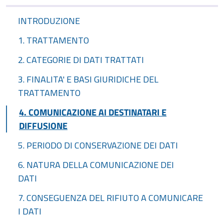
INTRODUZIONE
1. TRATTAMENTO
2. CATEGORIE DI DATI TRATTATI
3. FINALITA' E BASI GIURIDICHE DEL
TRATTAMENTO
4. COMUNICAZIONE AI DESTINATARI E
DIFFUSIONE
5. PERIODO DI CONSERVAZIONE DEI DATI
6. NATURA DELLA COMUNICAZIONE DEI
DATI
7. CONSEGUENZA DEL RIFIUTO A COMUNICARE
I DATI